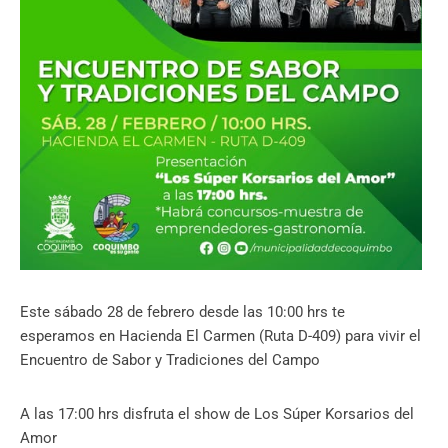
Este sábado 28 de febrero desde las 10:00 hrs te
esperamos en Hacienda El Carmen (Ruta D-409) para vivir el
Encuentro de Sabor y Tradiciones del Campo
A las 17:00 hrs disfruta el show de Los Súper Korsarios del
Amor