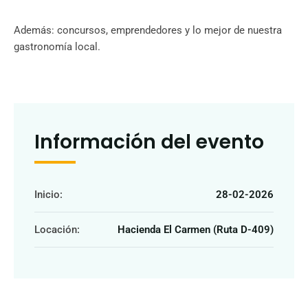
Además: concursos, emprendedores y lo mejor de nuestra
gastronomía local.
Información del evento
Inicio:
28-02-2026
Locación:
Hacienda El Carmen (Ruta D-409)