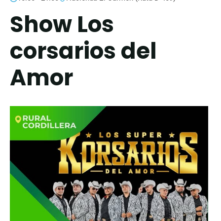
Show Los
corsarios del
Amor