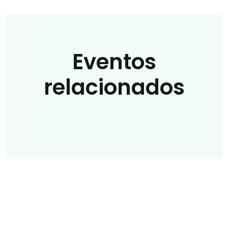
Eventos
relacionados