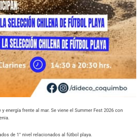
 y energía frente al mar. Se viene el Summer Fest 2026 con
enia.
os de 1° nivel relacionados al fútbol playa.