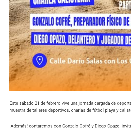
Este sábado 21 de febrero vive una jornada cargada de deporte
muestra de talleres deportivos, charlas de fútbol playa y calist
¡Además! contaremos con Gonzalo Cofré y Diego Opazo, invitad