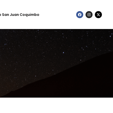
to San Juan Coquimbo