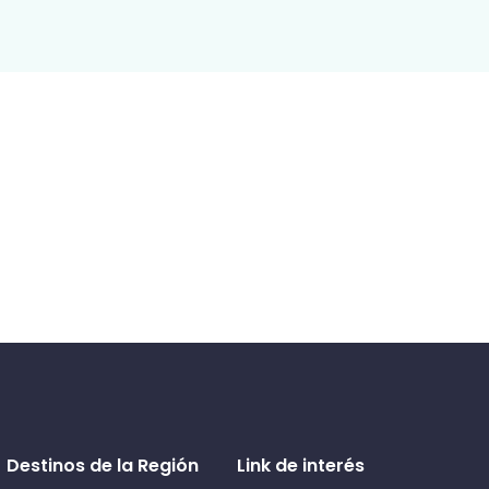
Destinos de la Región
Link de interés