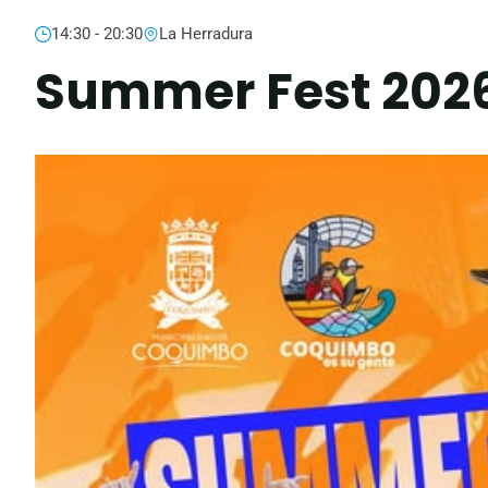
14:30 - 20:30
La Herradura
Summer Fest 202