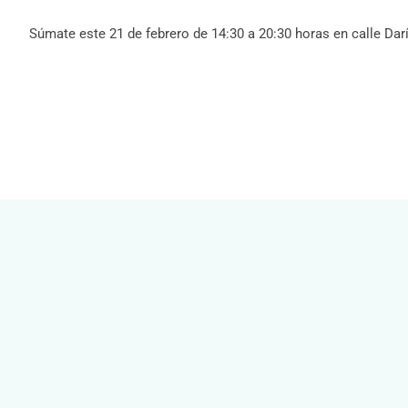
Súmate este 21 de febrero de 14:30 a 20:30 horas en calle Dar