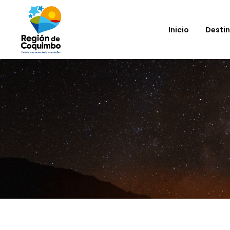
Inicio
Desti