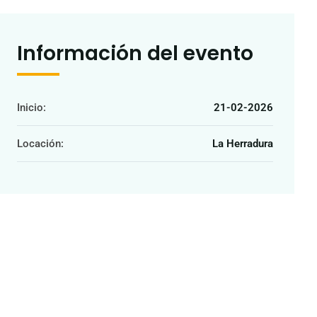
Información del evento
Inicio:
21-02-2026
Locación:
La Herradura