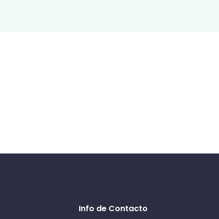
Info de Contacto