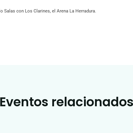
ío Salas con Los Clarines, el Arena La Herradura.
Eventos relacionado