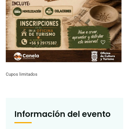
Cupos limitados
Información del evento