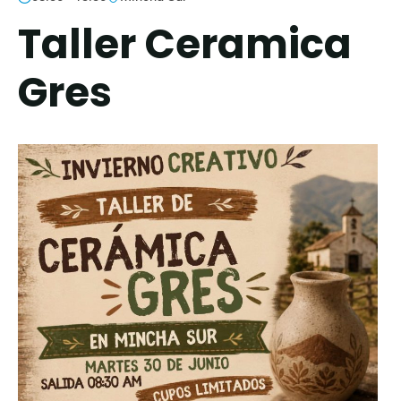
Taller Ceramica
Gres