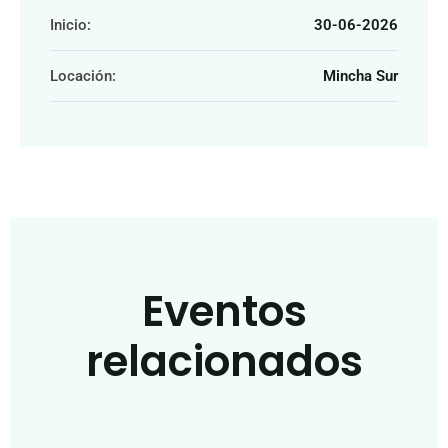
Inicio:
30-06-2026
Locación:
Mincha Sur
Eventos
relacionados