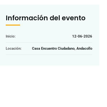
Información del evento
Inicio:
12-06-2026
Locación:
Casa Encuentro Ciudadano, Andacollo