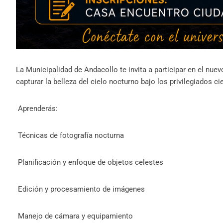
La Municipalidad de Andacollo te invita a participar en el nuev
capturar la belleza del cielo nocturno bajo los privilegiados 
Aprenderás:
Técnicas de fotografía nocturna
Planificación y enfoque de objetos celestes
Edición y procesamiento de imágenes
Manejo de cámara y equipamiento