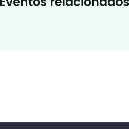
Eventos relacionado