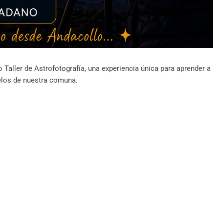
o Taller de Astrofotografía, una experiencia única para aprender a
cielos de nuestra comuna.