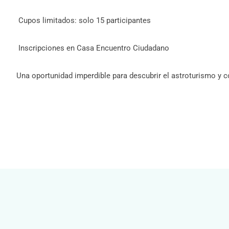
Cupos limitados: solo 15 participantes
Inscripciones en Casa Encuentro Ciudadano
Una oportunidad imperdible para descubrir el astroturismo y 