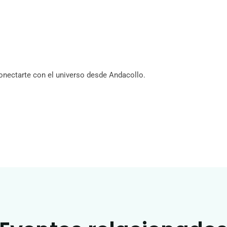
conectarte con el universo desde Andacollo.