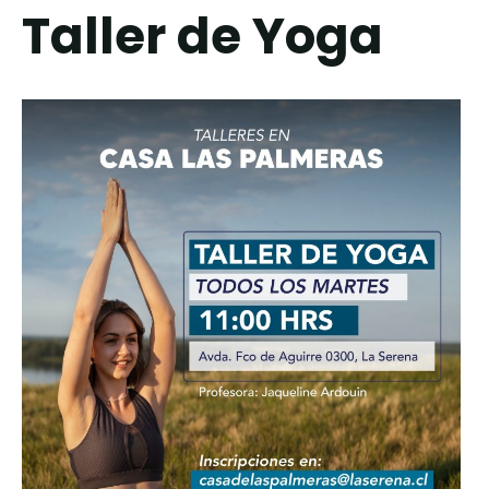
Taller de Yoga