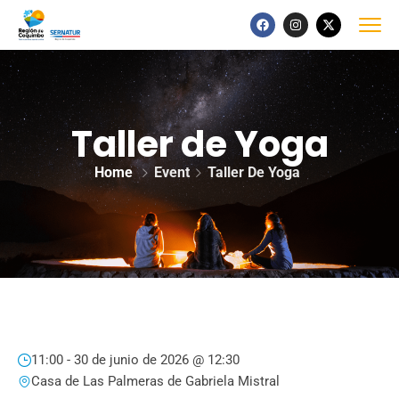
Taller de Yoga
Home
Event
Taller De Yoga
11:00 -
30 de junio de 2026 @ 12:30
Casa de Las Palmeras de Gabriela Mistral