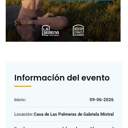
Información del evento
Inicio:
09-06-2026
Locación:
Casa de Las Palmeras de Gabriela Mistral