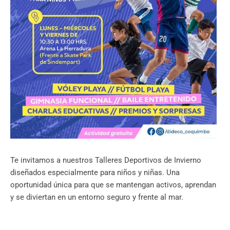
Te invitamos a nuestros Talleres Deportivos de Invierno
diseñados especialmente para niños y niñas. Una
oportunidad única para que se mantengan activos, aprendan
y se diviertan en un entorno seguro y frente al mar.