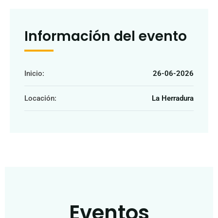
Información del evento
Inicio:
26-06-2026
Locación:
La Herradura
Eventos