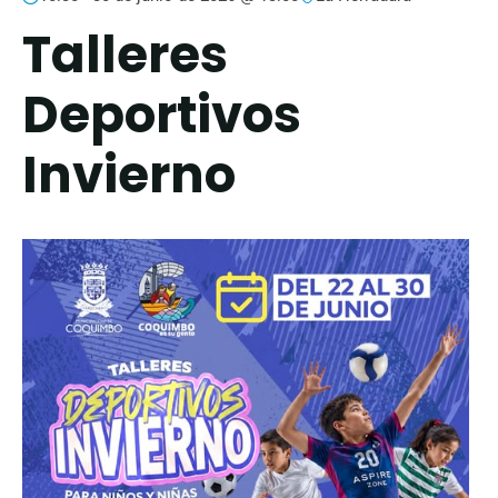
Talleres
Deportivos
Invierno