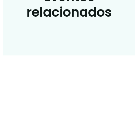
relacionados