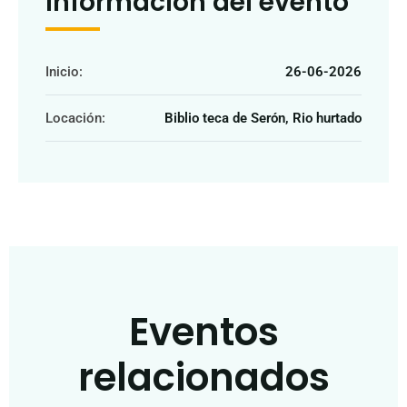
Información del evento
Inicio:
26-06-2026
Locación:
Biblio teca de Serón, Rio hurtado
Eventos
relacionados