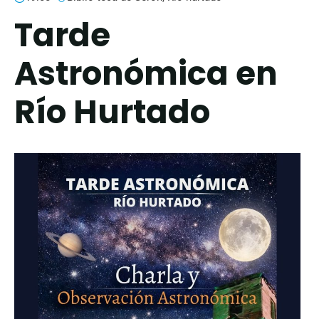
Tarde
Astronómica en
Río Hurtado