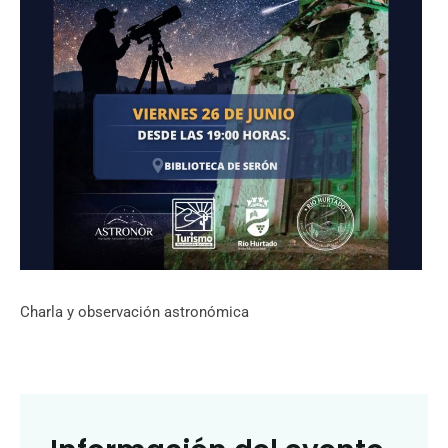
Charla y observación astronómica