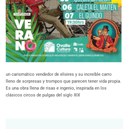
un carismático vendedor de elixires y su increíble carro
lleno de sorpresas y trompos que parecen tener vida propia.
Es una obra llena de risas e ingenio, inspirada en los
clásicos circos de pulgas del siglo XIX