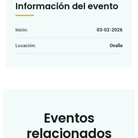
Información del evento
Inicio:
03-02-2026
Locación:
Ovalle
Eventos
relacionados