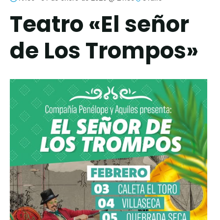
Teatro «El señor
de Los Trompos»