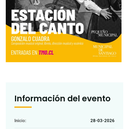
Información del evento
Inicio:
28-03-2026