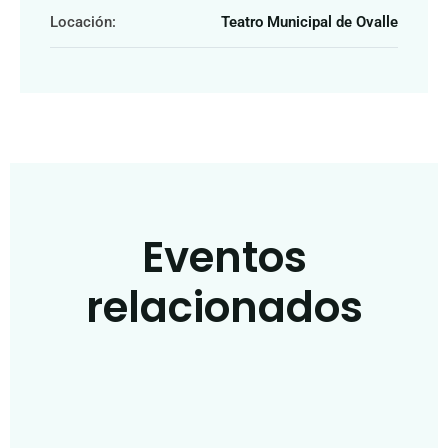
Locación:
Teatro Municipal de Ovalle
Eventos
relacionados