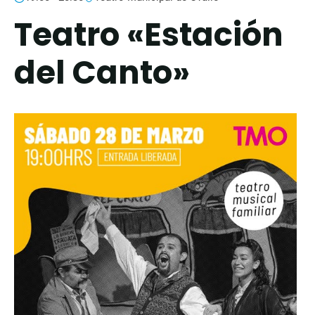
Teatro «Estación
del Canto»