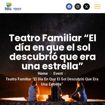
Teatro Familiar “El
día en que el sol
descubrió que era
una estrella”
Home
Event
Teatro Familiar “El Día En Que El Sol Descubrió Que Era
Una Estrella”