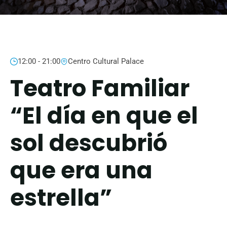
12:00 - 21:00
Centro Cultural Palace
Teatro Familiar
“El día en que el
sol descubrió
que era una
estrella”