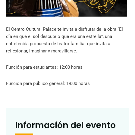
El Centro Cultural Palace te invita a disfrutar de la obra “El
día en que el sol descubrió que era una estrella”, una
entretenida propuesta de teatro familiar que invita a
reflexionar, imaginar y maravillarse.
Función para estudiantes: 12:00 horas
Función para público general: 19:00 horas
Información del evento