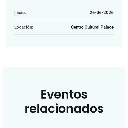
Inicio:
26-06-2026
Locación:
Centro Cultural Palace
Eventos
relacionados