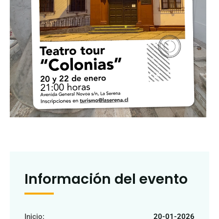
Información del evento
Inicio:
20-01-2026