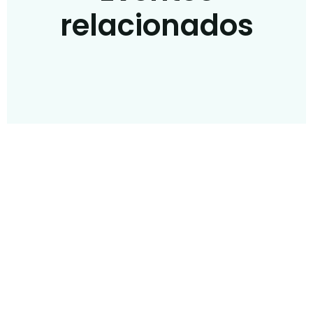
relacionados