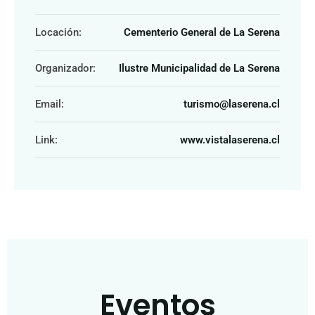
Locación:
Cementerio General de La Serena
Organizador:
Ilustre Municipalidad de La Serena
Email:
turismo@laserena.cl
Link:
www.vistalaserena.cl
Eventos