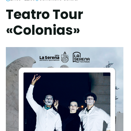
Teatro Tour
«Colonias»