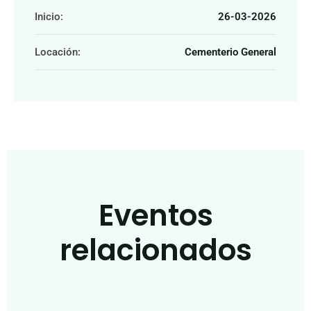
Inicio:
26-03-2026
Locación:
Cementerio General
Eventos
relacionados