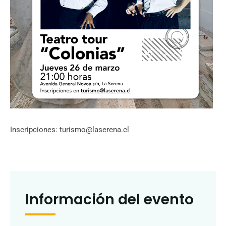
Inscripciones: turismo@laserena.cl
Información del evento