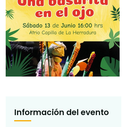
Información del evento