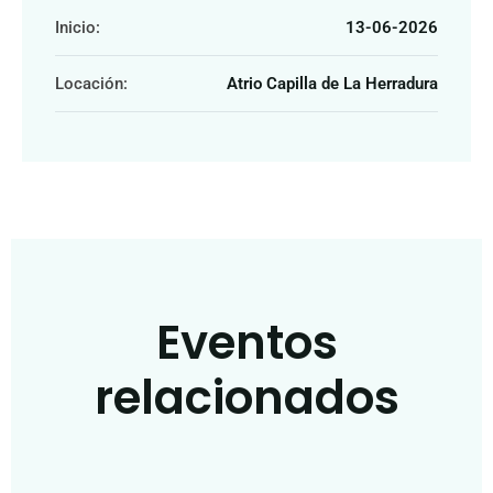
Inicio:
13-06-2026
Locación:
Atrio Capilla de La Herradura
Eventos
relacionados