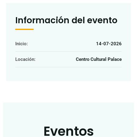
Información del evento
Inicio:
14-07-2026
Locación:
Centro Cultural Palace
Eventos