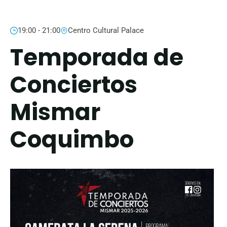
19:00 - 21:00
Centro Cultural Palace
Temporada de
Conciertos
Mismar
Coquimbo