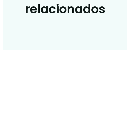
relacionados