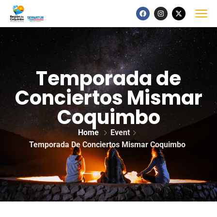
Temporada de
Conciertos Mismar
Coquimbo
Home
Event
Temporada De Conciertos Mismar Coquimbo