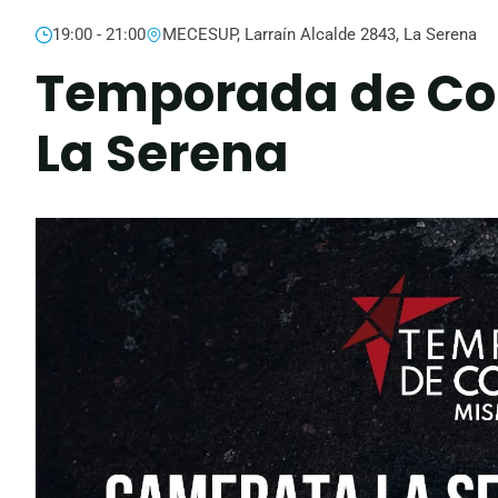
19:00 - 21:00
MECESUP, Larraín Alcalde 2843, La Serena
Temporada de Co
La Serena