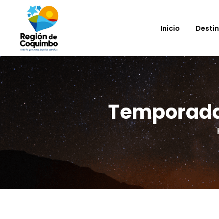
Inicio
Desti
Temporada 