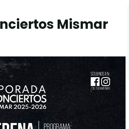
nciertos Mismar