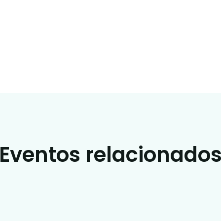
Eventos relacionado