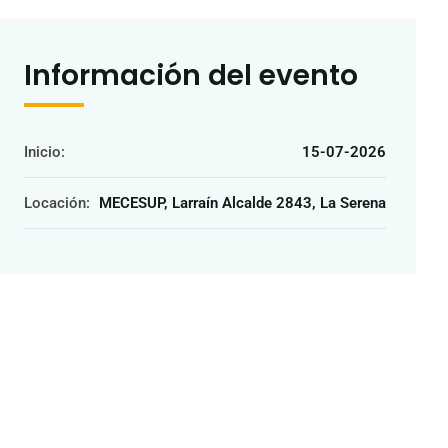
Información del evento
Inicio:
15-07-2026
Locación:
MECESUP, Larraín Alcalde 2843, La Serena