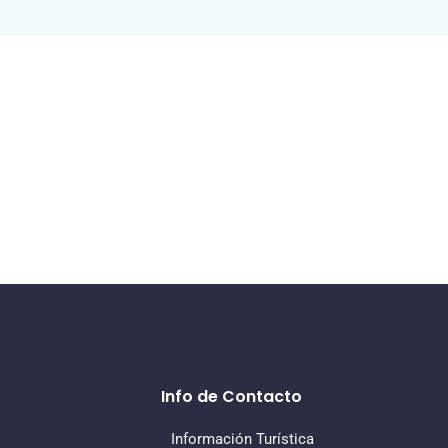
Info de Contacto
Información Turística