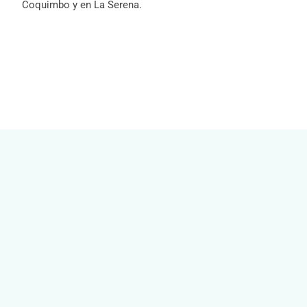
Coquimbo y en La Serena.