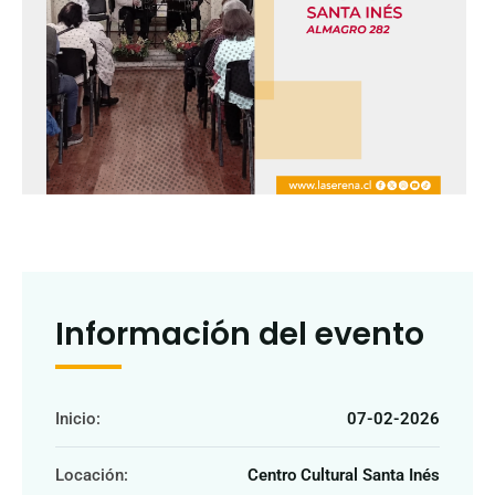
Información del evento
Inicio:
07-02-2026
Locación:
Centro Cultural Santa Inés