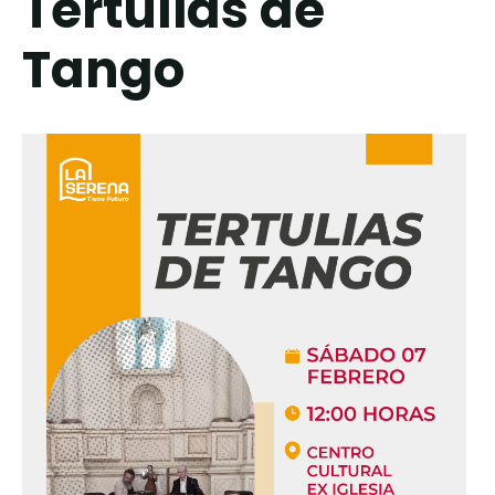
Tertulias de
Tango