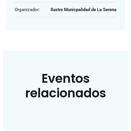
Organizador:
Ilustre Municpalidad de La Serena
Eventos
relacionados