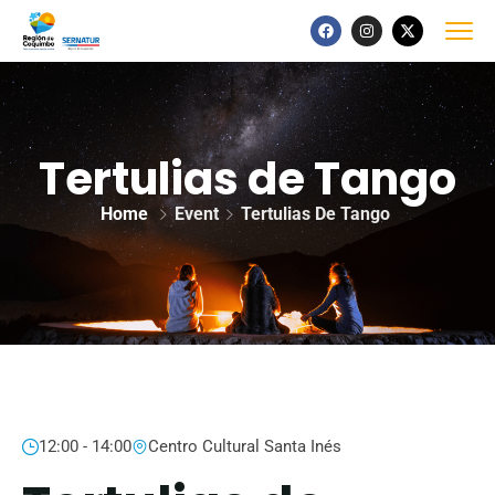
Tertulias de Tango
Home
Event
Tertulias De Tango
12:00 - 14:00
Centro Cultural Santa Inés