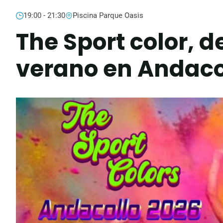
19:00 - 21:30
Piscina Parque Oasis
The Sport color, 
verano en Andaco