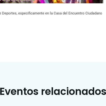
 de Deportes, específicamente en la Casa del Encuentro Ciudadano
Eventos relacionado