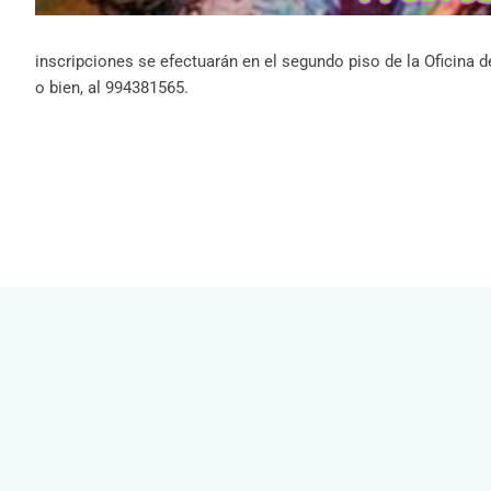
inscripciones se efectuarán en el segundo piso de la Oficina
o bien, al 994381565.