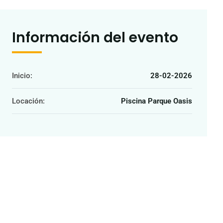
Información del evento
Inicio:
28-02-2026
Locación:
Piscina Parque Oasis