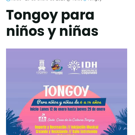
Tongoy para
niños y niñas