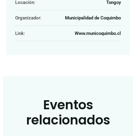
Locación:
Tongoy
Organizador:
Municipalidad de Coquimbo
Link:
Www.municoquimbo.cl
Eventos
relacionados