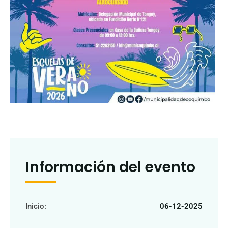
Información del evento
Inicio:
06-12-2025