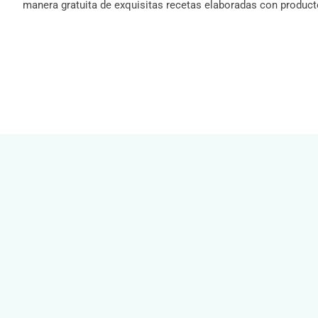
manera gratuita de exquisitas recetas elaboradas con product