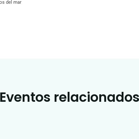
os del mar
Eventos relacionado