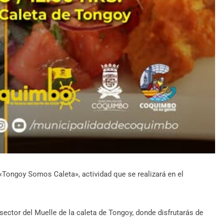
Tongoy Somos Caleta», actividad que se realizará en el
ector del Muelle de la caleta de Tongoy, donde disfrutarás de