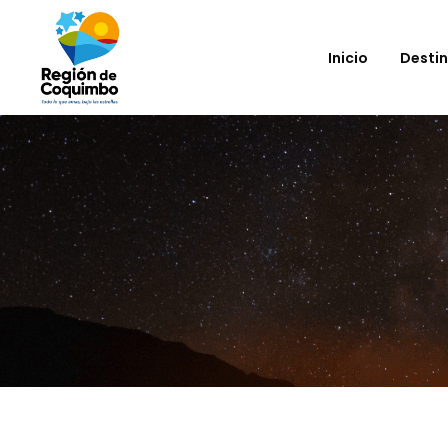
Inicio
Desti