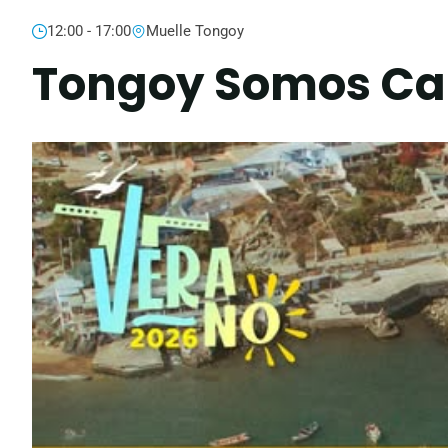
12:00 - 17:00
Muelle Tongoy
Tongoy Somos Ca