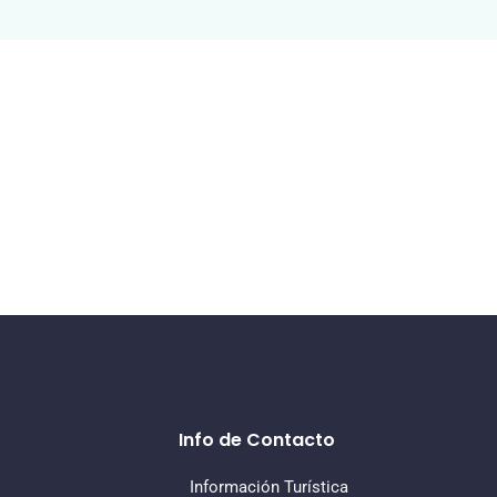
Info de Contacto
Información Turística