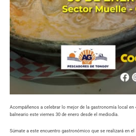
Acompáñenos a celebrar lo mejor de la gastronomía local en «
balneario este viernes 30 de enero desde el mediodía.
Súmate a este encuentro gastronómico que se realizará en el s