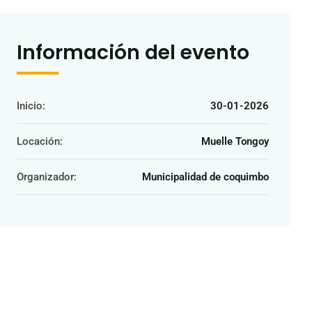
Información del evento
Inicio:
30-01-2026
Locación:
Muelle Tongoy
Organizador:
Municipalidad de coquimbo