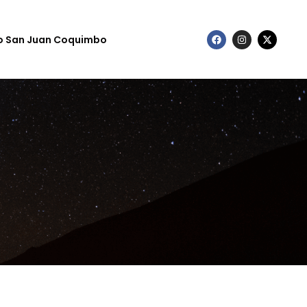
to San Juan Coquimbo