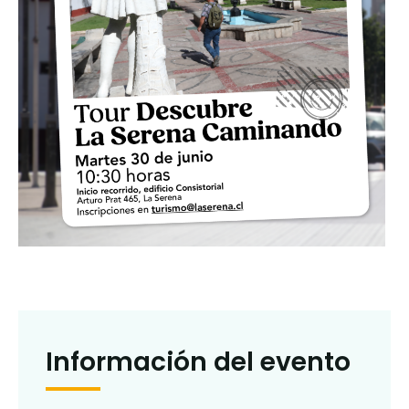
Información del evento