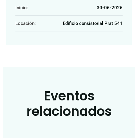
Inicio:
30-06-2026
Locación:
Edificio consistorial Prat 541
Eventos
relacionados