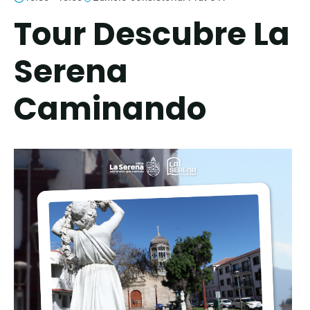
Tour Descubre La
Serena
Caminando