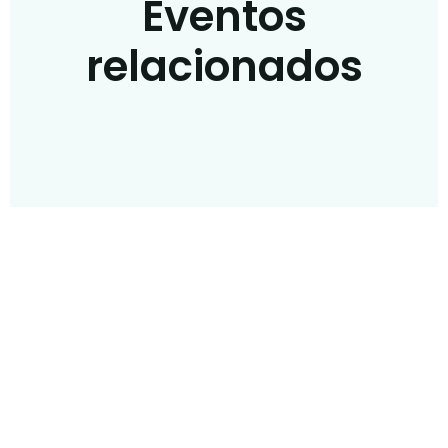
Eventos
relacionados