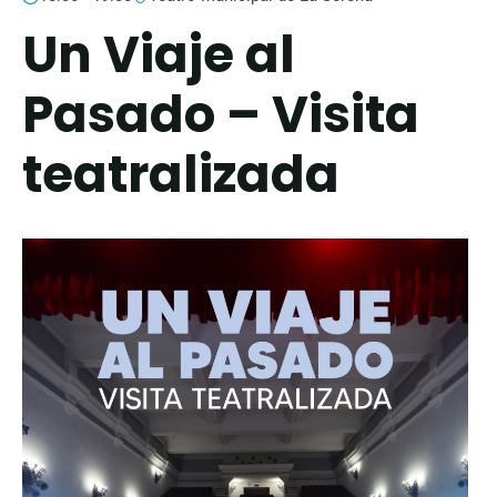
Un Viaje al
Pasado – Visita
teatralizada