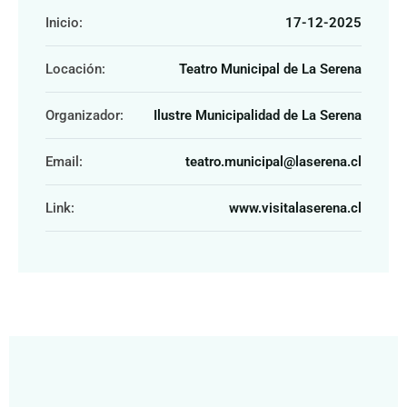
Inicio:
17-12-2025
Locación:
Teatro Municipal de La Serena
Organizador:
Ilustre Municipalidad de La Serena
Email:
teatro.municipal@laserena.cl
Link:
www.visitalaserena.cl