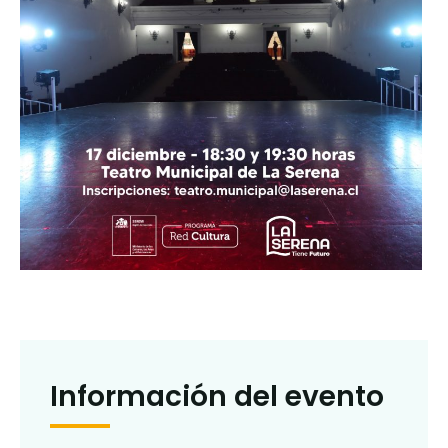
Información del evento