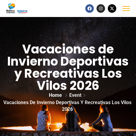
Vacaciones de
Invierno Deportivas
y Recreativas Los
Vilos 2026
Home
Event
Vacaciones De Invierno Deportivas Y Recreativas Los Vilos
2026