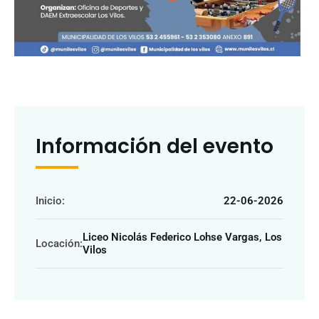
Información del evento
Inicio:
22-06-2026
Liceo Nicolás Federico Lohse Vargas, Los
Locación:
Vilos