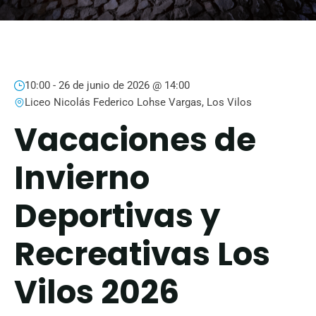
10:00 -
26 de junio de 2026 @ 14:00
Liceo Nicolás Federico Lohse Vargas, Los Vilos
Vacaciones de
Invierno
Deportivas y
Recreativas Los
Vilos 2026