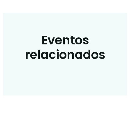
Eventos
relacionados