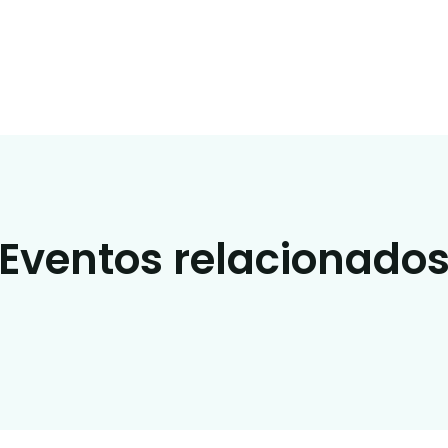
Eventos relacionado