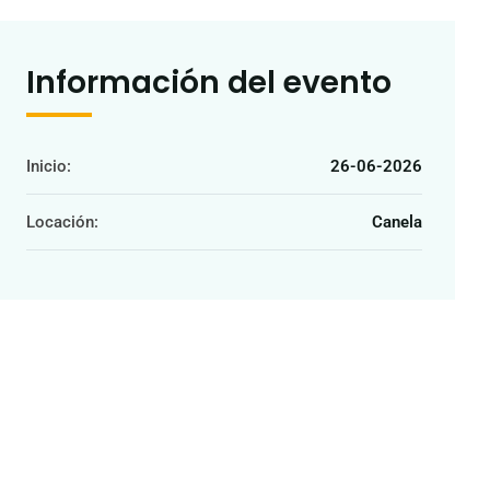
Información del evento
Inicio:
26-06-2026
Locación:
Canela