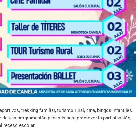
portivos, trekking familiar, turismo rural, cine, bingos infantiles,
te de una programación pensada para promover la participación,
el receso escolar.