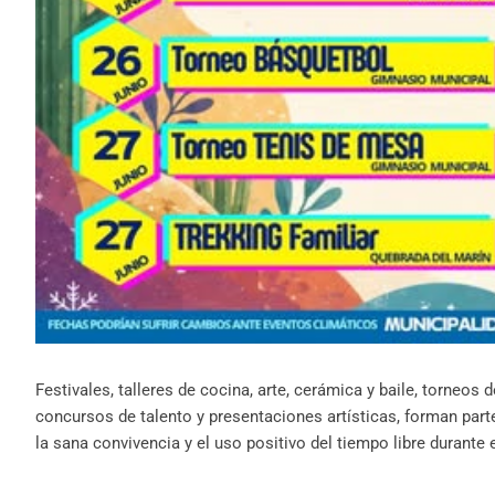
Festivales, talleres de cocina, arte, cerámica y baile, torneos de
concursos de talento y presentaciones artísticas, forman par
la sana convivencia y el uso positivo del tiempo libre durante 