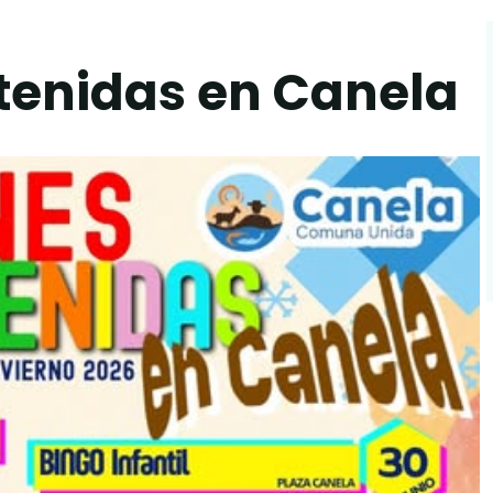
tenidas en Canela