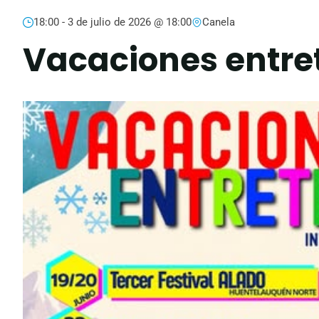
18:00 -
3 de julio de 2026 @ 18:00
Canela
Vacaciones entre