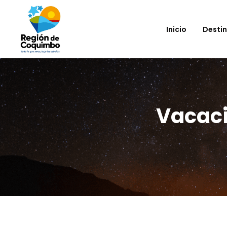
Inicio
Desti
Vacaci