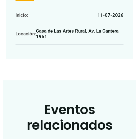
Inicio:
11-07-2026
Casa de Las Artes Rural, Av. La Cantera
Locación:
1951
Eventos
relacionados