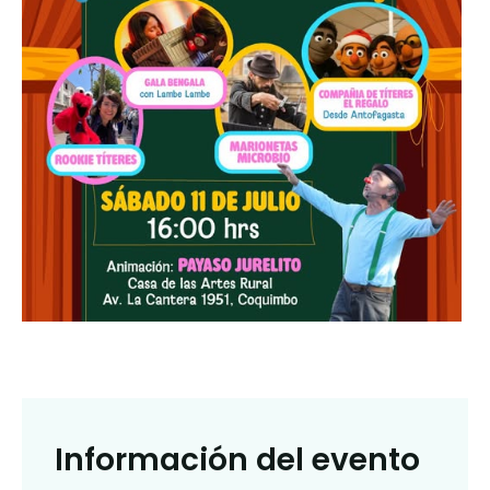
Información del evento