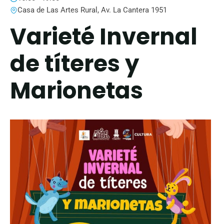
Casa de Las Artes Rural, Av. La Cantera 1951
Varieté Invernal
de títeres y
Marionetas