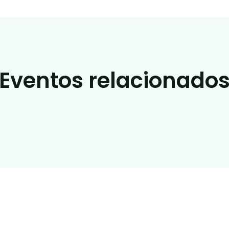
Eventos relacionado