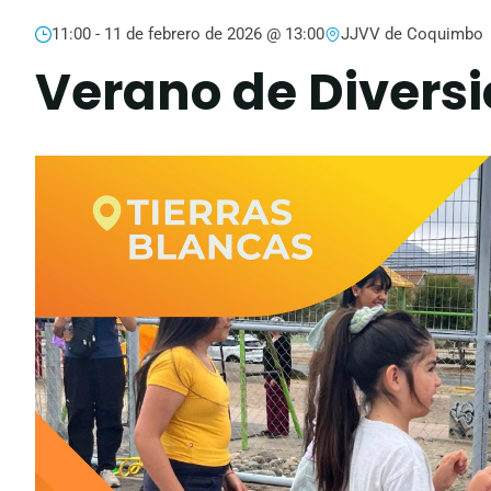
11:00 -
11 de febrero de 2026 @ 13:00
JJVV de Coquimbo
Verano de Diversi