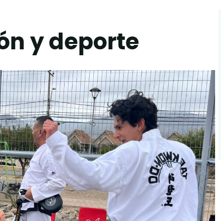
ón y deporte