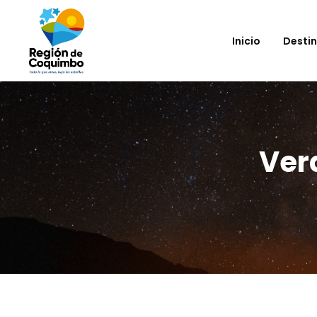
Inicio
Desti
Ver