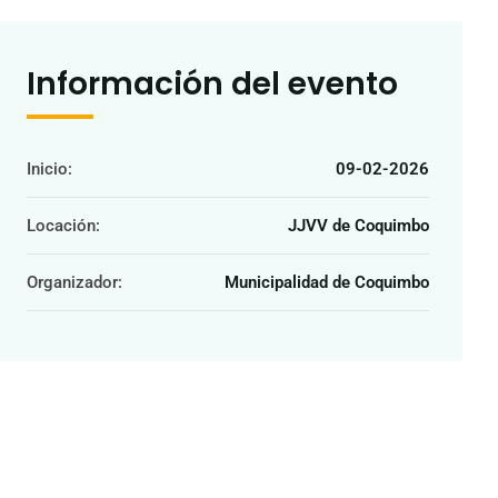
Información del evento
Inicio:
09-02-2026
Locación:
JJVV de Coquimbo
Organizador:
Municipalidad de Coquimbo