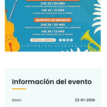
Información del evento
Inicio:
22-01-2026