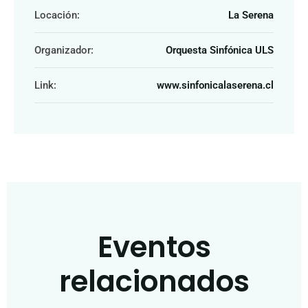
Locación:
La Serena
Organizador:
Orquesta Sinfónica ULS
Link:
www.sinfonicalaserena.cl
Eventos
relacionados