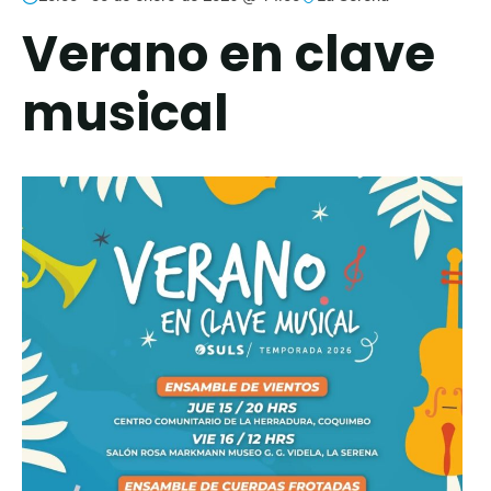
Verano en clave
musical