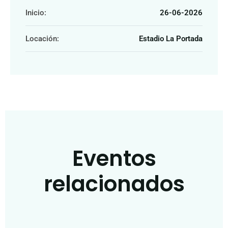
Inicio:
26-06-2026
Locación:
Estadio La Portada
Eventos
relacionados