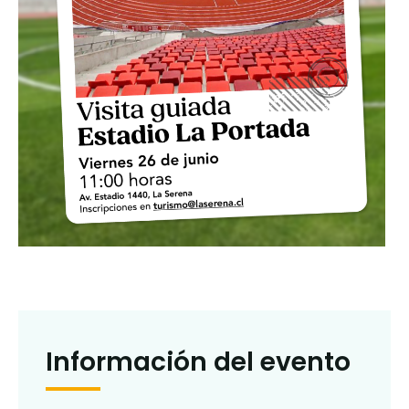
Información del evento