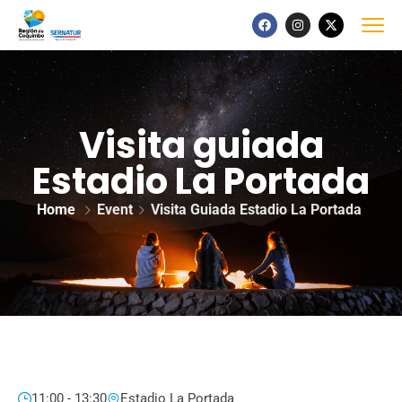
Visita guiada
Estadio La Portada
Home
Event
Visita Guiada Estadio La Portada
11:00 - 13:30
Estadio La Portada