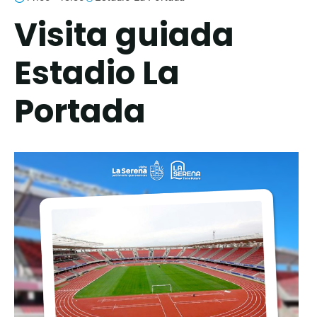
Visita guiada
Estadio La
Portada