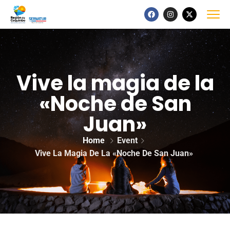
Vive la magia de la
«Noche de San
Juan»
Home
Event
Vive La Magia De La «Noche De San Juan»