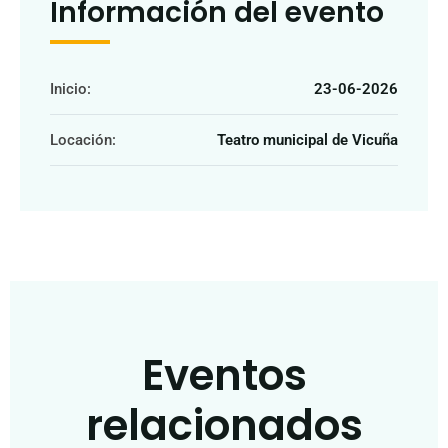
Información del evento
Inicio:
23-06-2026
Locación:
Teatro municipal de Vicuña
Eventos
relacionados