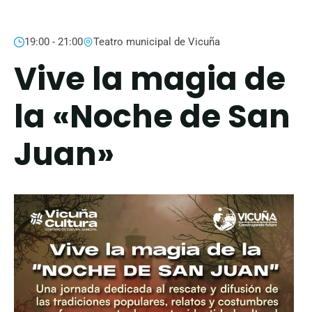
19:00 - 21:00
Teatro municipal de Vicuña
Vive la magia de
la «Noche de San
Juan»