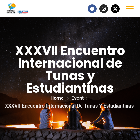
XXXVII Encuentro
Internacional de
Tunas y
Estudiantinas
Home
Event
XXXVII Encuentro Internacional De Tunas Y Estudiantinas