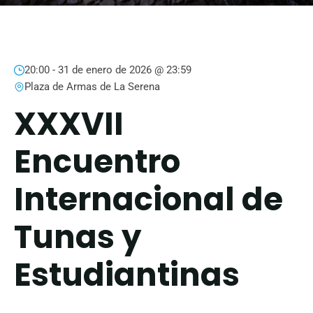
20:00 -
31 de enero de 2026 @ 23:59
Plaza de Armas de La Serena
XXXVII
Encuentro
Internacional de
Tunas y
Estudiantinas