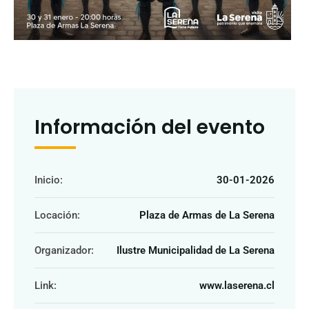
Información del evento
Inicio:
30-01-2026
Locación:
Plaza de Armas de La Serena
Organizador:
Ilustre Municipalidad de La Serena
Link:
www.laserena.cl