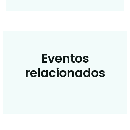
Eventos
relacionados