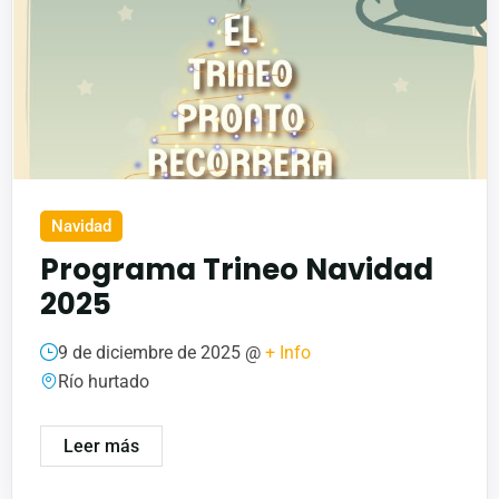
Navidad
Programa Trineo Navidad
2025
9 de diciembre de 2025 @
+ Info
Río hurtado
Leer más