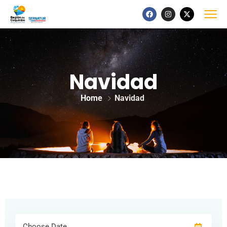
Navidad
Home
Navidad