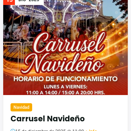
Navidad
Carrusel Navideño