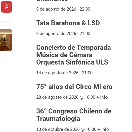
8 de agosto de 2026 - 22:30
Tata Barahona & LSD
9 de agosto de 2026 - 21:00
Concierto de Temporada
Música de Cámara
Orquesta Sinfónica ULS
14 de agosto de 2026 - 21:00
75° años del Circo Mi ero
28 de agosto de 2026 @
16:00
+ Info
36° Congreso Chileno de
Traumatología
13 de octubre de 2026 @
10:00
+ Info