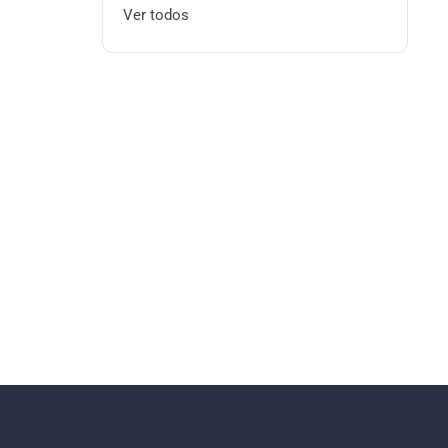
Ver todos