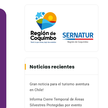
Noticias recientes
Gran noticia para el turismo aventura
en Chile!
Informa Cierre Temporal de Áreas
Silvestres Protegidas por evento