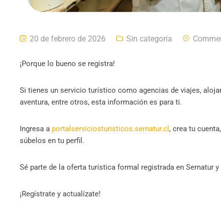
20 de febrero de 2026
Sin categoría
Commen
¡Porque lo bueno se registra!
Si tienes un servicio turístico como agencias de viajes, aloj
aventura, entre otros, esta información es para ti.
Ingresa a
portalserviciosturisticos.sernatur.cl
, crea tu cuent
súbelos en tu perfil.
Sé parte de la oferta turística formal registrada en Sernatur y
¡Regístrate y actualízate!