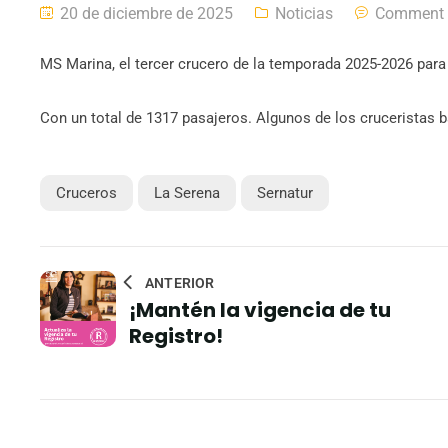
20 de diciembre de 2025
Noticias
Comment 
MS Marina, el tercer crucero de la temporada 2025-2026 par
Con un total de 1317 pasajeros. Algunos de los cruceristas b
Cruceros
La Serena
Sernatur
ANTERIOR
¡Mantén la vigencia de tu
Registro!