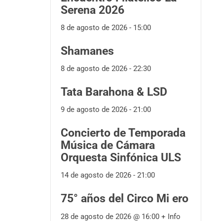
Serena 2026
8 de agosto de 2026 - 15:00
Shamanes
8 de agosto de 2026 - 22:30
Tata Barahona & LSD
9 de agosto de 2026 - 21:00
Concierto de Temporada
Música de Cámara
Orquesta Sinfónica ULS
14 de agosto de 2026 - 21:00
75° años del Circo Mi ero
28 de agosto de 2026 @
16:00
+ Info