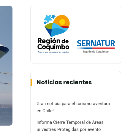
Noticias recientes
Gran noticia para el turismo aventura
en Chile!
Informa Cierre Temporal de Áreas
Silvestres Protegidas por evento