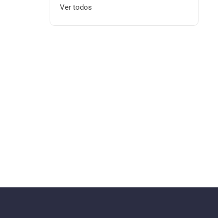
Ver todos