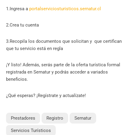
1.Ingresa a
portalserviciosturisticos.sernatur.cl
2.Crea tu cuenta
3.Recopila los documentos que solicitan y que certifican
que tu servicio está en regla
¡Y listo! Además, serás parte de la oferta turística formal
registrada en Sernatur y podrás acceder a variados
beneficios.
¿Qué esperas? ¡Regístrate y actualízate!
Prestadores
Registro
Sernatur
Servicios Turísticos