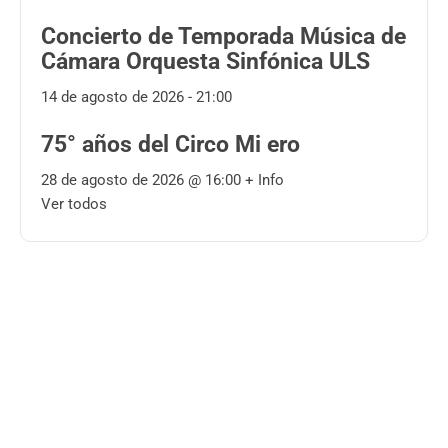
Concierto de Temporada Música de
Cámara Orquesta Sinfónica ULS
14 de agosto de 2026 - 21:00
75° años del Circo Mi ero
28 de agosto de 2026 @
16:00
+ Info
Ver todos