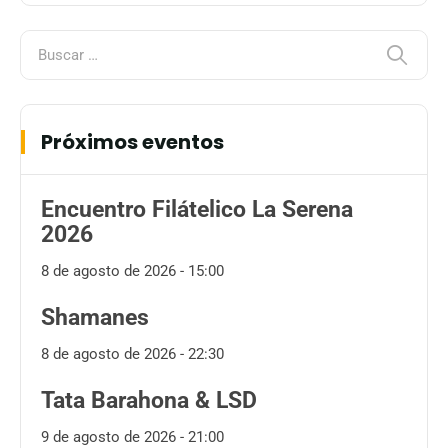
Próximos eventos
Encuentro Filátelico La Serena
2026
8 de agosto de 2026 - 15:00
Shamanes
8 de agosto de 2026 - 22:30
Tata Barahona & LSD
9 de agosto de 2026 - 21:00