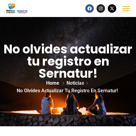
No olvides actualizar
tu registro en
Sernatur!
Home
Noticias
No Olvides Actualizar Tu Registro En Sernatur!