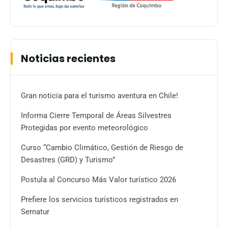
Noticias recientes
Gran noticia para el turismo aventura en Chile!
Informa Cierre Temporal de Áreas Silvestres
Protegidas por evento meteorológico
Curso “Cambio Climático, Gestión de Riesgo de
Desastres (GRD) y Turismo”
Postula al Concurso Más Valor turístico 2026
Prefiere los servicios turísticos registrados en
Sernatur