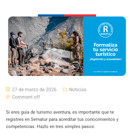
27 de marzo de 2026
Noticias
Comment off
Si eres guía de turismo aventura, es importante que te
registres en Sernatur para acreditar tus conocimientos y
competencias. Hazlo en tres simples pasos: