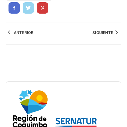
ANTERIOR
SIGUIENTE