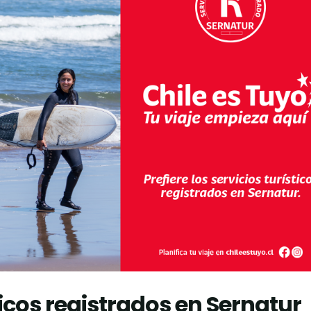
sticos registrados en Sernatur