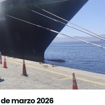
 de marzo 2026