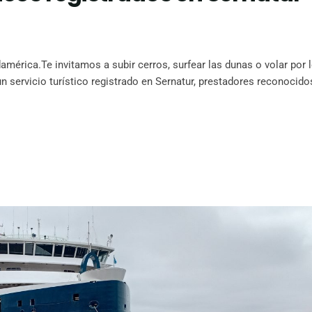
américa.Te invitamos a subir cerros, surfear las dunas o volar por 
un servicio turístico registrado en Sernatur, prestadores reconocido