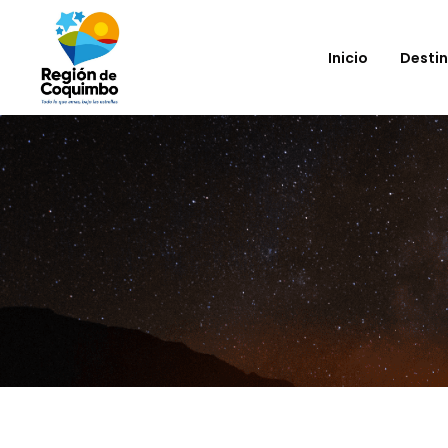
Inicio
Desti