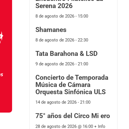
Serena 2026
8 de agosto de 2026 - 15:00
Shamanes
8 de agosto de 2026 - 22:30
Tata Barahona & LSD
9 de agosto de 2026 - 21:00
Concierto de Temporada
Música de Cámara
Orquesta Sinfónica ULS
14 de agosto de 2026 - 21:00
75° años del Circo Mi ero
28 de agosto de 2026 @
16:00
+ Info