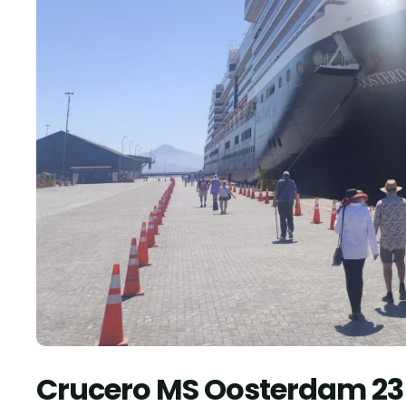
Crucero MS Oosterdam 23