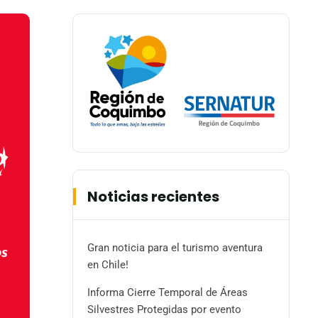
Noticias recientes
Gran noticia para el turismo aventura
en Chile!
Informa Cierre Temporal de Áreas
Silvestres Protegidas por evento