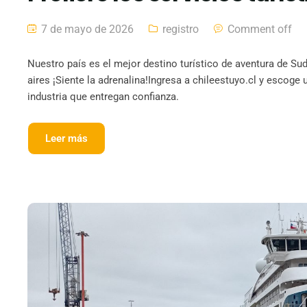
7 de mayo de 2026
registro
Comment off
Nuestro país es el mejor destino turístico de aventura de Sud
aires ¡Siente la adrenalina!Ingresa a chileestuyo.cl y escoge 
industria que entregan confianza.
Leer más