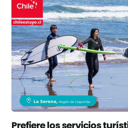
Prefiere los servicios turí