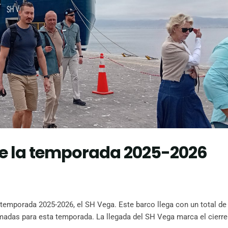
de la temporada 2025-2026
 temporada 2025-2026, el SH Vega. Este barco llega con un total de
madas para esta temporada. La llegada del SH Vega marca el cierre