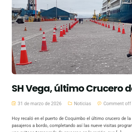
SH Vega, último Crucero 
31 de marzo de 2026
Noticias
Comment off
Hoy recaló en el puerto de Coquimbo el último crucero de la
pasajeros a bordo, completando así las nueve visitas progra