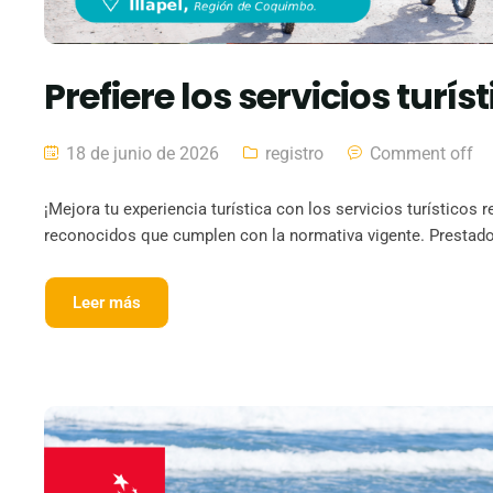
Prefiere los servicios turí
18 de junio de 2026
registro
Comment off
¡Mejora tu experiencia turística con los servicios turísticos r
reconocidos que cumplen con la normativa vigente. Prestado
Leer más