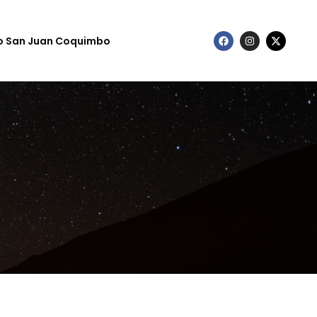
to San Juan Coquimbo