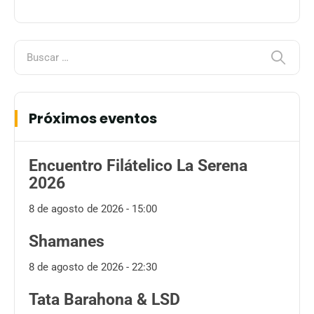
Próximos eventos
Encuentro Filátelico La Serena
2026
8 de agosto de 2026 - 15:00
Shamanes
8 de agosto de 2026 - 22:30
Tata Barahona & LSD