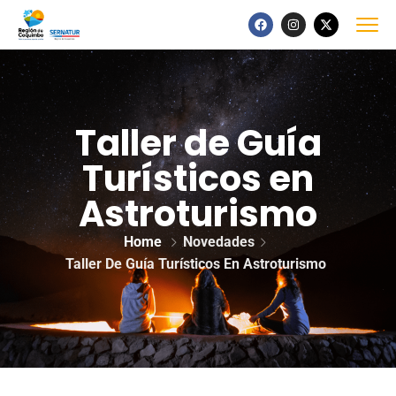
Taller de Guía
Turísticos en
Astroturismo
Home
Novedades
Taller De Guía Turísticos En Astroturismo