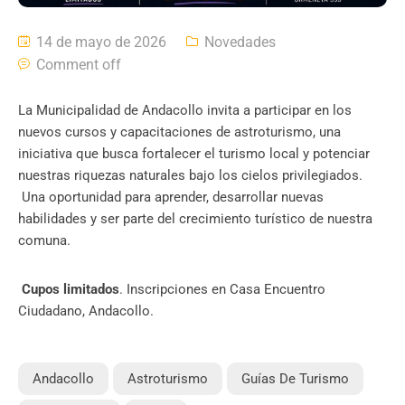
14 de mayo de 2026
Novedades
Comment off
La Municipalidad de Andacollo invita a participar en los
nuevos cursos y capacitaciones de astroturismo, una
iniciativa que busca fortalecer el turismo local y potenciar
nuestras riquezas naturales bajo los cielos privilegiados.
Una oportunidad para aprender, desarrollar nuevas
habilidades y ser parte del crecimiento turístico de nuestra
comuna.
Cupos limitados
. Inscripciones en Casa Encuentro
Ciudadano, Andacollo.
Andacollo
Astroturismo
Guías De Turismo