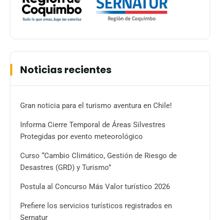
Noticias recientes
Gran noticia para el turismo aventura en Chile!
Informa Cierre Temporal de Áreas Silvestres
Protegidas por evento meteorológico
Curso “Cambio Climático, Gestión de Riesgo de
Desastres (GRD) y Turismo”
Postula al Concurso Más Valor turístico 2026
Prefiere los servicios turísticos registrados en
Sernatur