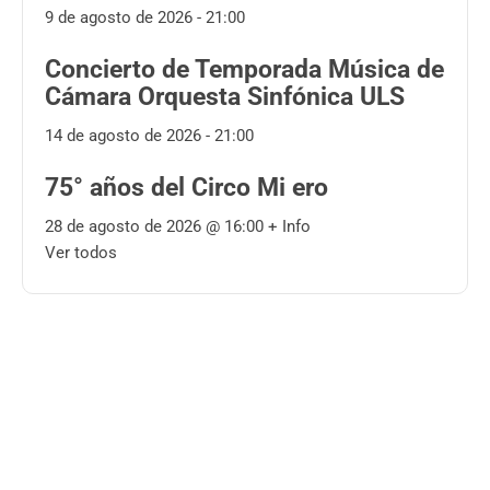
9 de agosto de 2026 - 21:00
Concierto de Temporada Música de
Cámara Orquesta Sinfónica ULS
14 de agosto de 2026 - 21:00
75° años del Circo Mi ero
28 de agosto de 2026 @
16:00
+ Info
Ver todos