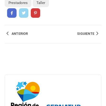
Prestadores
Taller
ANTERIOR
SIGUIENTE