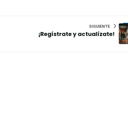
SIGUIENTE
¡Regístrate y actualízate!