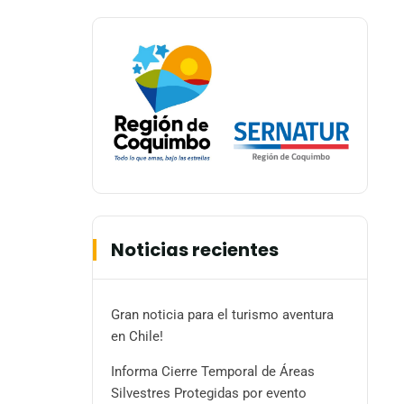
Noticias recientes
Gran noticia para el turismo aventura
en Chile!
Informa Cierre Temporal de Áreas
Silvestres Protegidas por evento