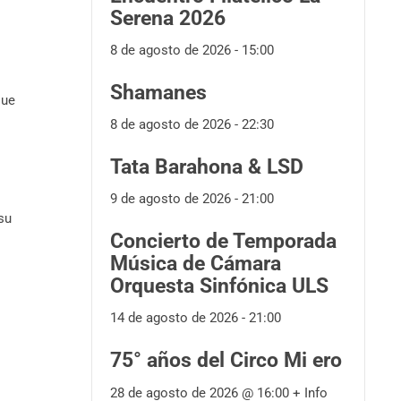
Serena 2026
8 de agosto de 2026 - 15:00
Shamanes
que
8 de agosto de 2026 - 22:30
Tata Barahona & LSD
9 de agosto de 2026 - 21:00
su
Concierto de Temporada
Música de Cámara
Orquesta Sinfónica ULS
14 de agosto de 2026 - 21:00
75° años del Circo Mi ero
28 de agosto de 2026 @
16:00
+ Info