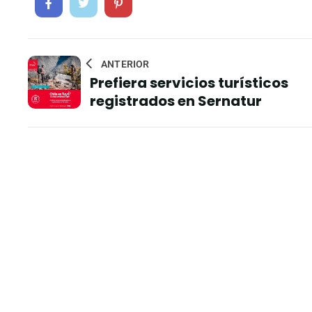
ANTERIOR
Prefiera servicios turísticos
registrados en Sernatur