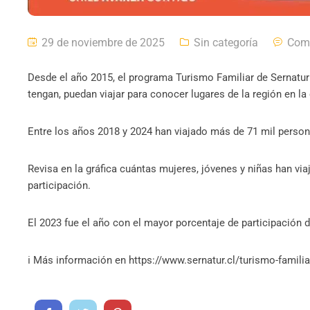
29 de noviembre de 2025
Sin categoría
Com
Desde el año 2015, el programa Turismo Familiar de Sernatur
tengan, puedan viajar para conocer lugares de la región en la
Entre los años 2018 y 2024 han viajado más de 71 mil perso
Revisa en la gráfica cuántas mujeres, jóvenes y niñas han vi
participación.
El 2023 fue el año con el mayor porcentaje de participación
ℹ️ Más información en https://www.sernatur.cl/turismo-familia