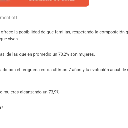
ment off
 ofrece la posibilidad de que familias, respetando la composición 
 que viven.
nas, de las que en promedio un 70,2% son mujeres.
ajado con el programa estos últimos 7 años y la evolución anual de 
 de mujeres alcanzando un 73,9%.
r/