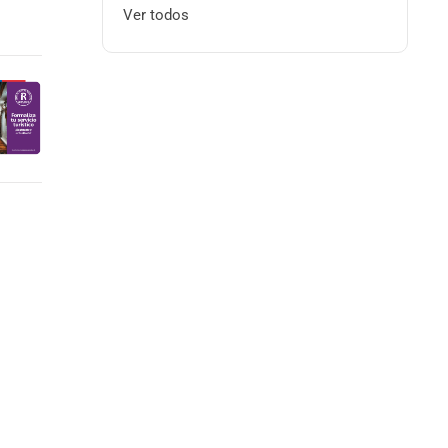
Ver todos