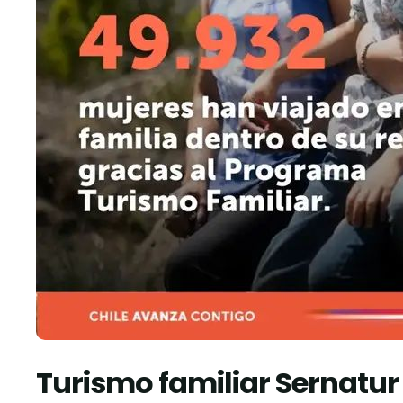
Turismo familiar Sernatur