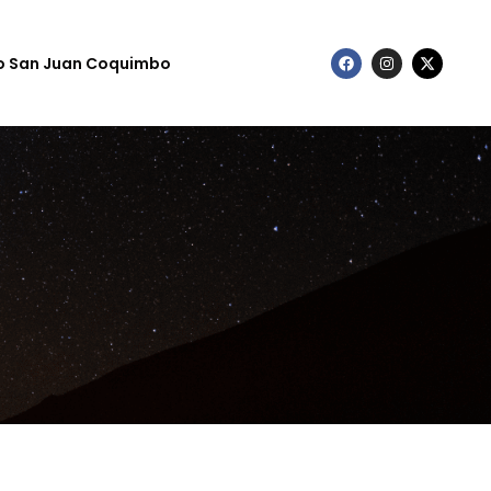
to San Juan Coquimbo