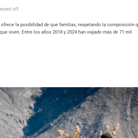
ment off
 ofrece la posibilidad de que familias, respetando la composición 
 que viven. Entre los años 2018 y 2024 han viajado más de 71 mil