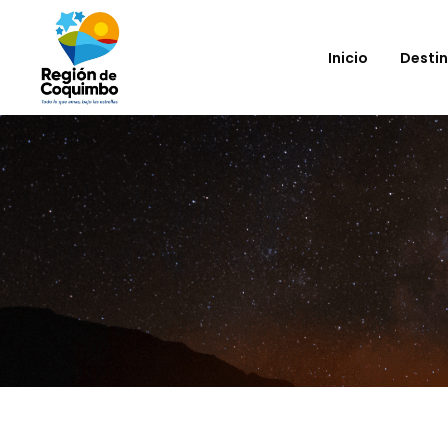
Inicio
Desti