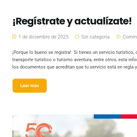
¡Regístrate y actualízate!
1 de diciembre de 2025
Sin categoría
Comme
¡Porque lo bueno se registra! Si tienes un servicio turístico
transporte turístico o turismo aventura, entre otros, esta info
los documentos que acreditan que tu servicio está en regla y s
Leer más