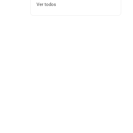
Ver todos