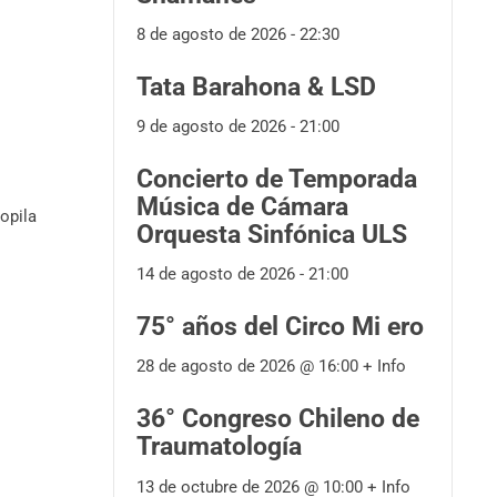
8 de agosto de 2026 - 22:30
Tata Barahona & LSD
9 de agosto de 2026 - 21:00
Concierto de Temporada
Música de Cámara
copila
Orquesta Sinfónica ULS
14 de agosto de 2026 - 21:00
75° años del Circo Mi ero
28 de agosto de 2026 @
16:00
+ Info
36° Congreso Chileno de
Traumatología
13 de octubre de 2026 @
10:00
+ Info