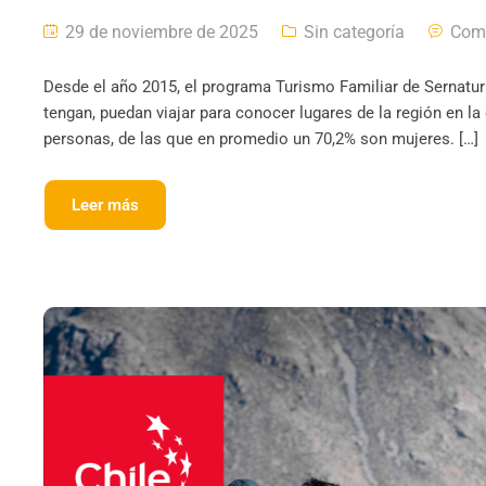
29 de noviembre de 2025
Sin categoría
Com
Desde el año 2015, el programa Turismo Familiar de Sernatur
tengan, puedan viajar para conocer lugares de la región en la
personas, de las que en promedio un 70,2% son mujeres. […]
Leer más