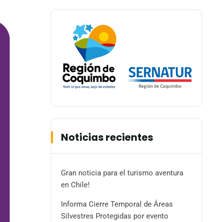
Noticias recientes
Gran noticia para el turismo aventura
en Chile!
Informa Cierre Temporal de Áreas
Silvestres Protegidas por evento