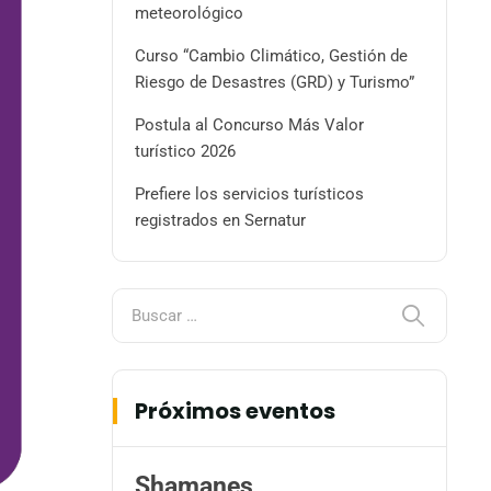
meteorológico
Curso “Cambio Climático, Gestión de
Riesgo de Desastres (GRD) y Turismo”
Postula al Concurso Más Valor
turístico 2026
Prefiere los servicios turísticos
registrados en Sernatur
Próximos eventos
Shamanes