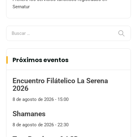
Sernatur
Próximos eventos
Encuentro Filátelico La Serena
2026
8 de agosto de 2026 - 15:00
Shamanes
8 de agosto de 2026 - 22:30