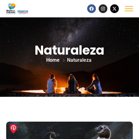
Naturaleza
Home
Naturaleza