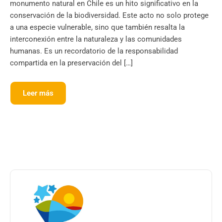
monumento natural en Chile es un hito significativo en la
conservación de la biodiversidad. Este acto no solo protege
a una especie vulnerable, sino que también resalta la
interconexión entre la naturaleza y las comunidades
humanas. Es un recordatorio de la responsabilidad
compartida en la preservación del […]
Leer más