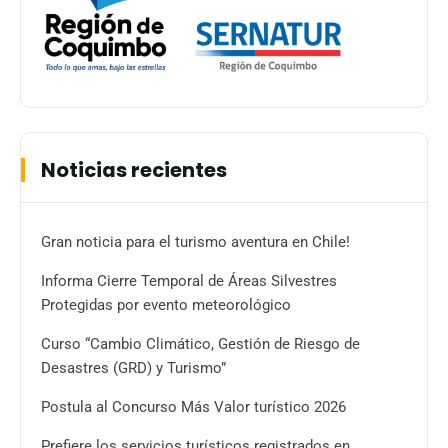
Noticias recientes
Gran noticia para el turismo aventura en Chile!
Informa Cierre Temporal de Áreas Silvestres
Protegidas por evento meteorológico
Curso “Cambio Climático, Gestión de Riesgo de
Desastres (GRD) y Turismo”
Postula al Concurso Más Valor turístico 2026
Prefiere los servicios turísticos registrados en