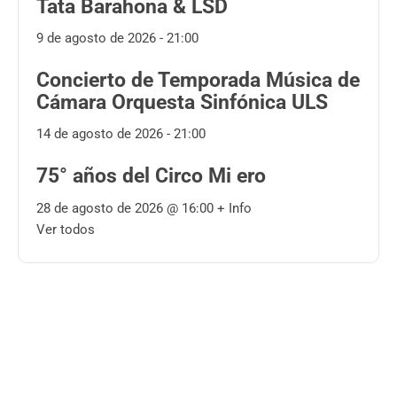
Tata Barahona & LSD
9 de agosto de 2026 - 21:00
Concierto de Temporada Música de
Cámara Orquesta Sinfónica ULS
14 de agosto de 2026 - 21:00
75° años del Circo Mi ero
28 de agosto de 2026 @
16:00
+ Info
Ver todos