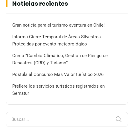
Noticias recientes
Gran noticia para el turismo aventura en Chile!
Informa Cierre Temporal de Áreas Silvestres
Protegidas por evento meteorológico
Curso “Cambio Climático, Gestión de Riesgo de
Desastres (GRD) y Turismo”
Postula al Concurso Más Valor turístico 2026
Prefiere los servicios turísticos registrados en
Sernatur