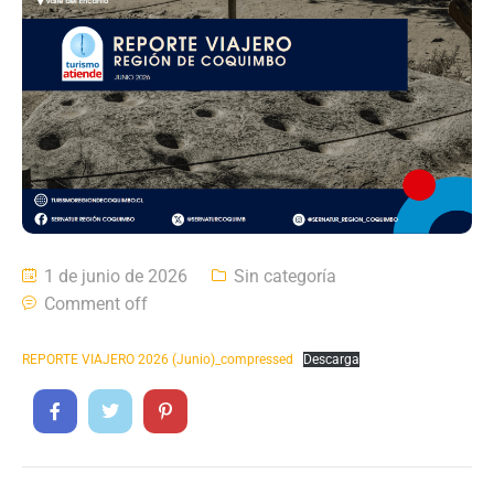
1 de junio de 2026
Sin categoría
Comment off
REPORTE VIAJERO 2026 (Junio)_compressed
Descarga