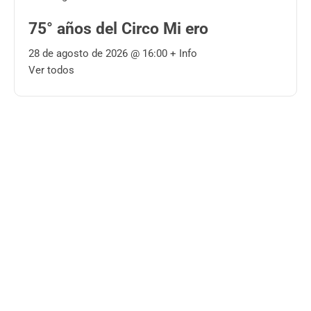
75° años del Circo Mi ero
28 de agosto de 2026 @
16:00
+ Info
Ver todos