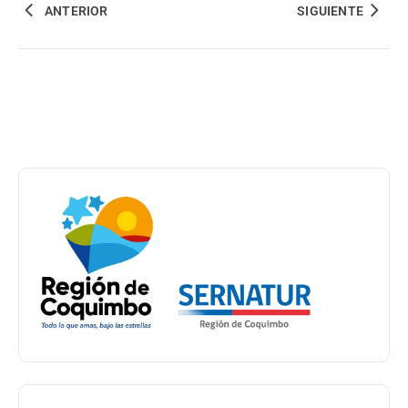
ANTERIOR
SIGUIENTE