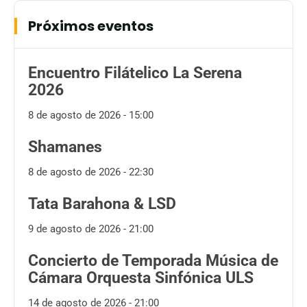
Próximos eventos
Encuentro Filátelico La Serena
2026
8 de agosto de 2026 - 15:00
Shamanes
8 de agosto de 2026 - 22:30
Tata Barahona & LSD
9 de agosto de 2026 - 21:00
Concierto de Temporada Música de
Cámara Orquesta Sinfónica ULS
14 de agosto de 2026 - 21:00