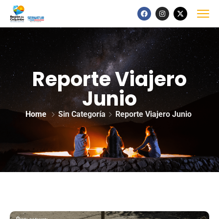
Reporte Viajero
Junio
Home
Sin Categoría
Reporte Viajero Junio