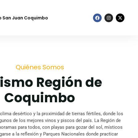
to San Juan Coquimbo
Quiénes Somos
ismo Región de
Coquimbo
 clima desértico y la proximidad de tierras fértiles, donde los
gunos de los mejores vinos y piscos del país. La Región de
ramas para todos, con playas para gozar del sol, místicos
garse a la reflexión y Parques Nacionales donde practicar