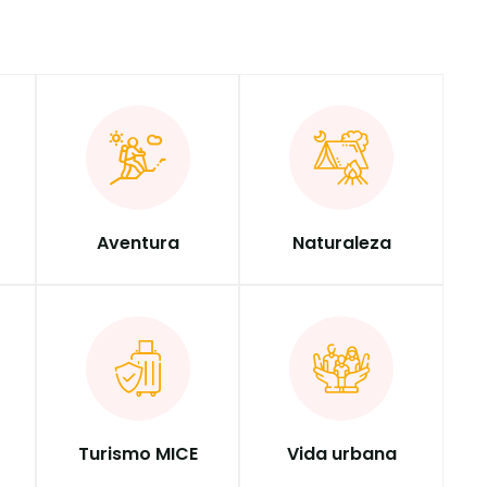
Aventura
Naturaleza
Turismo MICE
Vida urbana