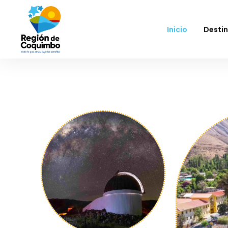
Inicio
Desti