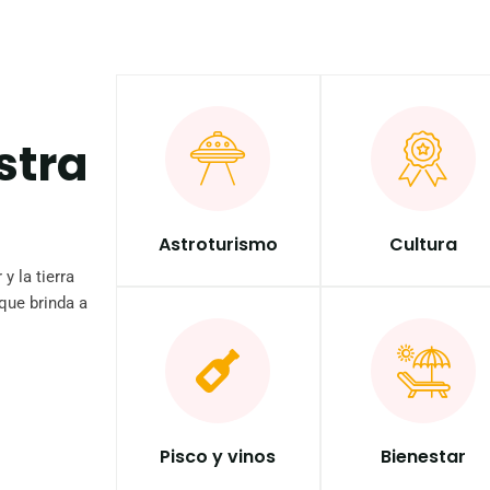
stra
Astroturismo
Cultura
y la tierra
que brinda a
Pisco y vinos
Bienestar