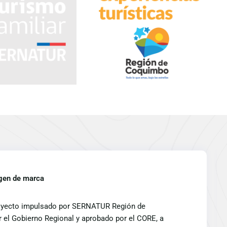
gen de marca
proyecto impulsado por SERNATUR Región de
 el Gobierno Regional y aprobado por el CORE, a