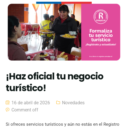
¡Haz oficial tu negocio
turístico!
16 de abril de 2026
Novedades
Comment off
Si ofreces servicios turísticos y aún no estás en el Registro