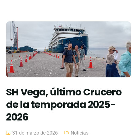
SH Vega, último Crucero
de la temporada 2025-
2026
31 de marzo de 2026
Noticias