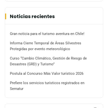
Noticias recientes
Gran noticia para el turismo aventura en Chile!
Informa Cierre Temporal de Áreas Silvestres
Protegidas por evento meteorológico
Curso “Cambio Climático, Gestión de Riesgo de
Desastres (GRD) y Turismo”
Postula al Concurso Más Valor turístico 2026
Prefiere los servicios turísticos registrados en
Sernatur