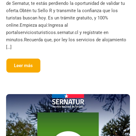
de Sernatur, te estás perdiendo la oportunidad de validar tu
oferta.Obtén tu Sello R y transmite la confianza que los
turistas buscan hoy. Es un trámite gratuito, y 100%
online.Empieza aquí:Ingresa al
portalserviciosturisticos.sernatur.cl y regístrate en
minutos.Recuerda que, por ley los servicios de alojamiento
[…]
Leer más