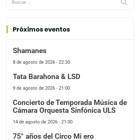
Próximos eventos
Shamanes
8 de agosto de 2026 - 22:30
Tata Barahona & LSD
9 de agosto de 2026 - 21:00
Concierto de Temporada Música de
Cámara Orquesta Sinfónica ULS
14 de agosto de 2026 - 21:00
75° años del Circo Mi ero