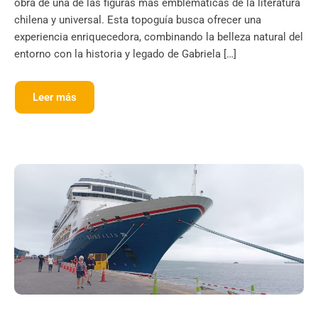
obra de una de las figuras más emblemáticas de la literatura
chilena y universal. Esta topoguía busca ofrecer una
experiencia enriquecedora, combinando la belleza natural del
entorno con la historia y legado de Gabriela […]
Leer más