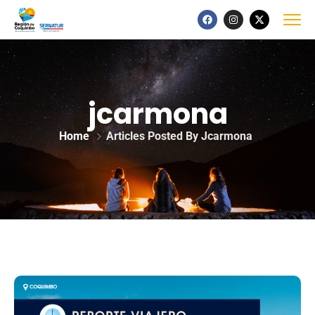
jcarmona
Home
Articles Posted By Jcarmona