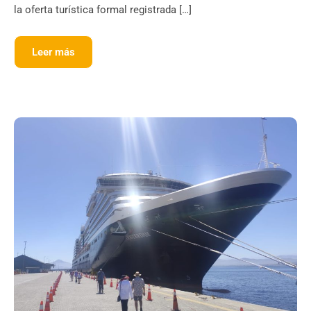
la oferta turística formal registrada […]
Leer más