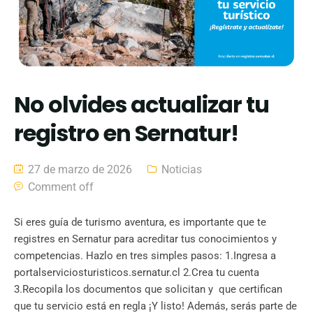
No olvides actualizar tu
registro en Sernatur!
27 de marzo de 2026
Noticias
Comment off
Si eres guía de turismo aventura, es importante que te
registres en Sernatur para acreditar tus conocimientos y
competencias. Hazlo en tres simples pasos: 1.Ingresa a
portalserviciosturisticos.sernatur.cl 2.Crea tu cuenta
3.Recopila los documentos que solicitan y que certifican
que tu servicio está en regla ¡Y listo! Además, serás parte de