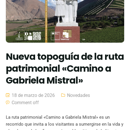
Nueva topoguía de la ruta
patrimonial «Camino a
Gabriela Mistral»
18 de marzo de 2026
Novedades
Comment off
La ruta patrimonial «Camino a Gabriela Mistral» es un
recorrido que invita a los visitantes a sumergirse en la vida y