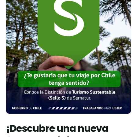
¡Descubre una nueva