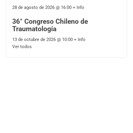
28 de agosto de 2026 @
16:00
+ Info
36° Congreso Chileno de
Traumatología
13 de octubre de 2026 @
10:00
+ Info
Ver todos