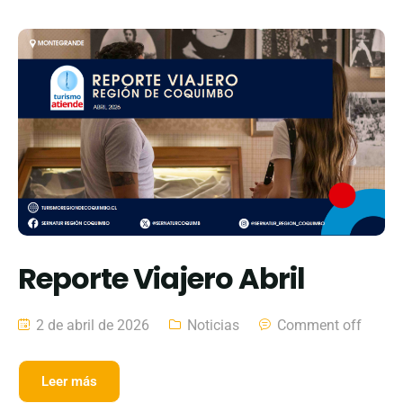
Reporte Viajero Abril
2 de abril de 2026
Noticias
Comment off
Leer más