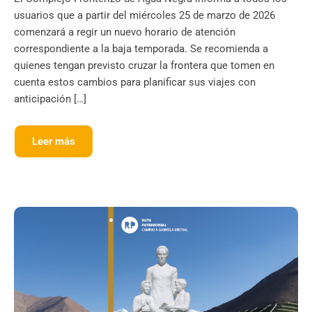
usuarios que a partir del miércoles 25 de marzo de 2026
comenzará a regir un nuevo horario de atención
correspondiente a la baja temporada. Se recomienda a
quienes tengan previsto cruzar la frontera que tomen en
cuenta estos cambios para planificar sus viajes con
anticipación […]
Leer más