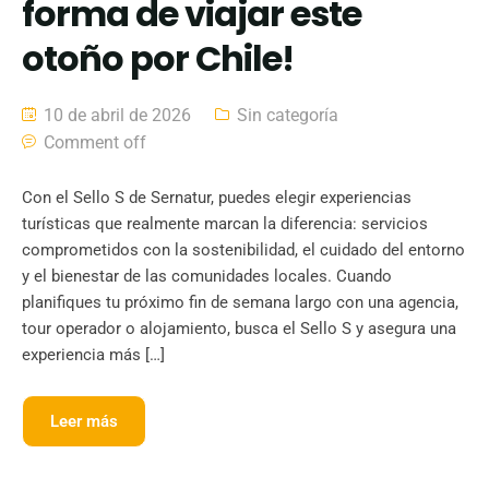
forma de viajar este
otoño por Chile!
10 de abril de 2026
Sin categoría
Comment off
Con el Sello S de Sernatur, puedes elegir experiencias
turísticas que realmente marcan la diferencia: servicios
comprometidos con la sostenibilidad, el cuidado del entorno
y el bienestar de las comunidades locales. Cuando
planifiques tu próximo fin de semana largo con una agencia,
tour operador o alojamiento, busca el Sello S y asegura una
experiencia más […]
Leer más