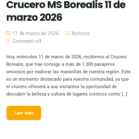
Crucero MS Borealis 11 de
marzo 2026
11 de marzo de 2026
Noticias
Comment off
Hoy, miércoles 11 de marzo de 2026, recibimos al Crucero
Borealis, que trae consigo a más de 1.300 pasajeros
ansiosos por explorar las maravillas de nuestra región. Este
es un momento destacado para nuestra comunidad, ya que
el crucero ofrecerá a sus visitantes la oportunidad de
descubrir la belleza y cultura de lugares icónicos como […]
Leer más