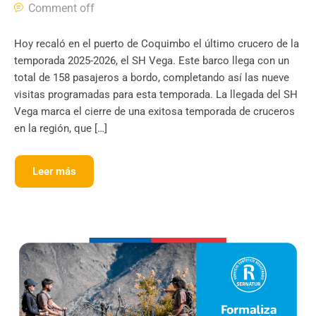
Comment off
Hoy recaló en el puerto de Coquimbo el último crucero de la
temporada 2025-2026, el SH Vega. Este barco llega con un
total de 158 pasajeros a bordo, completando así las nueve
visitas programadas para esta temporada. La llegada del SH
Vega marca el cierre de una exitosa temporada de cruceros
en la región, que […]
Leer más