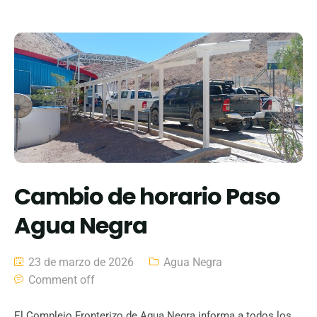
Cambio de horario Paso
Agua Negra
23 de marzo de 2026
Agua Negra
Comment off
El Complejo Fronterizo de Agua Negra informa a todos los