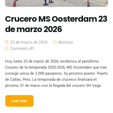
Crucero MS Oosterdam 23
de marzo 2026
23 de marzo de 2026
Noticias
Comment off
Hoy, lunes 23 de marzo de 2026, recibimos al penúltimo
Crucero de la temporada 2025-2026, MS Oosterdam que trae
consigo cerca de 2.000 pasajeros. Su próximo puerto: Puerto
de Callao, Perú. La temporada de cruceros finalizará el
próximo 31 de marzo con la llegada del crucero SH Vega.
Leer más